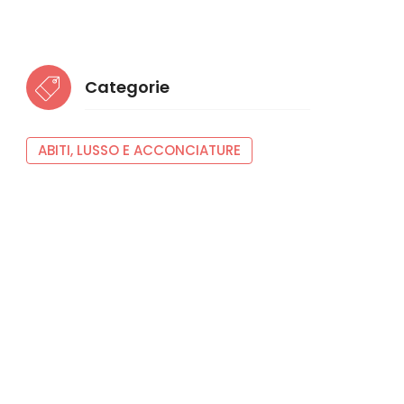
Categorie
ABITI, LUSSO E ACCONCIATURE