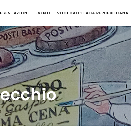
ESENTAZIONI
EVENTI
VOCI DALL’ITALIA REPUBBLICANA
recchio