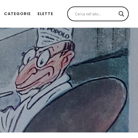
CATEGORIE
ELETTE