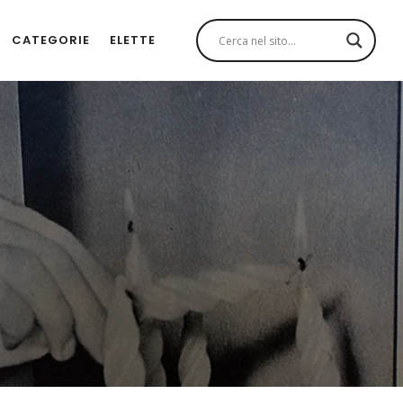
CATEGORIE
ELETTE