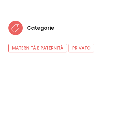
Categorie
MATERNITÀ E PATERNITÀ
PRIVATO