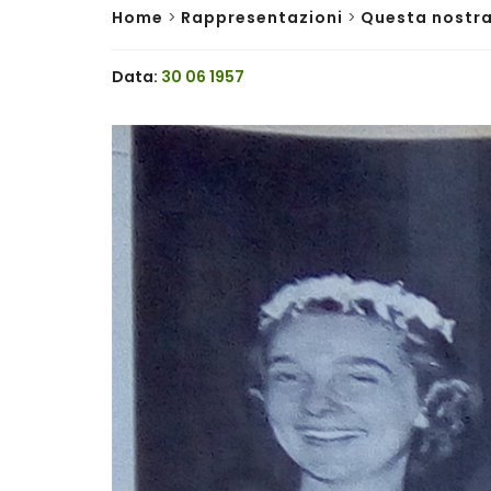
Home
>
Rappresentazioni
>
Questa nostra
Data:
30 06 1957