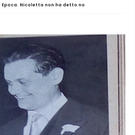
 Epoca. Nicoletta non ha detto no