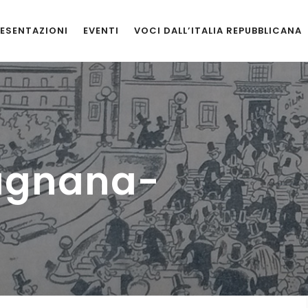
ESENTAZIONI
EVENTI
VOCI DALL’ITALIA REPUBBLICANA
agnana-