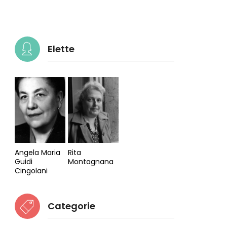
Elette
Angela Maria
Rita
Guidi
Montagnana
Cingolani
Categorie