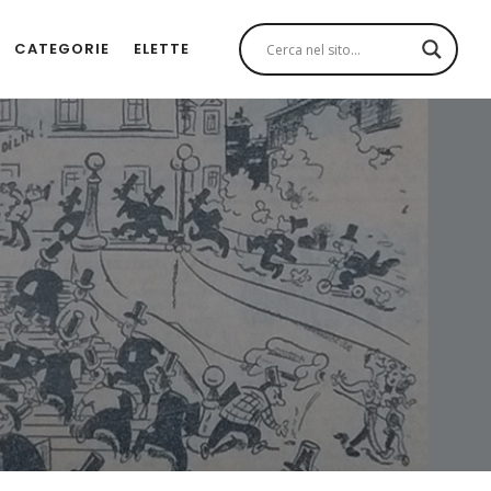
CATEGORIE
ELETTE