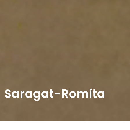
Saragat-Romita