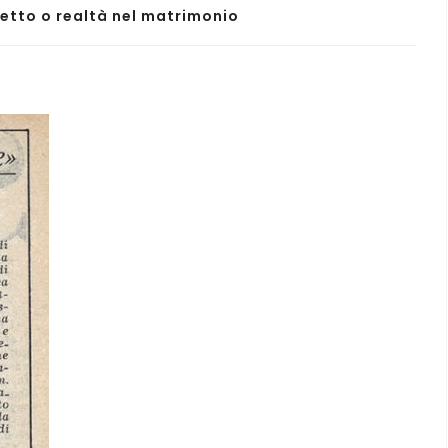
etto o realtà nel matrimonio