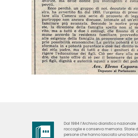
Dal 1984 l’Archivio diaristico nazionale
raccoglie e conserva memoria. Storie d
persone che hanno lasciato una tracc