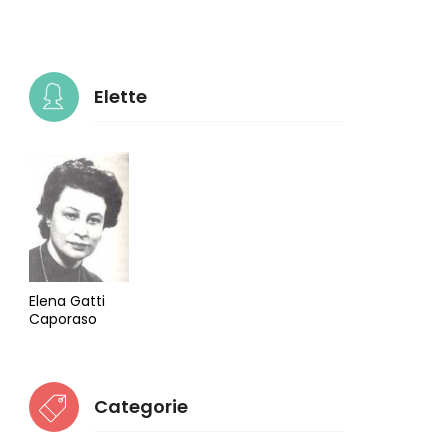
Elette
Elena Gatti
Caporaso
Categorie