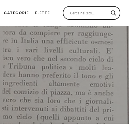
CATEGORIE
ELETTE