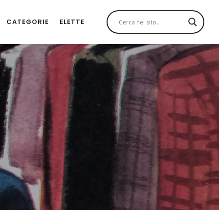
CATEGORIE
ELETTE