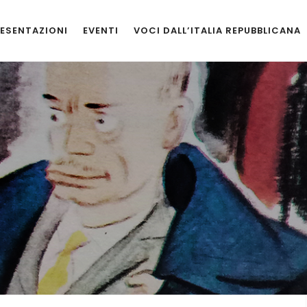
ESENTAZIONI
EVENTI
VOCI DALL’ITALIA REPUBBLICANA