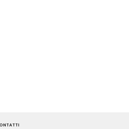
ONTATTI