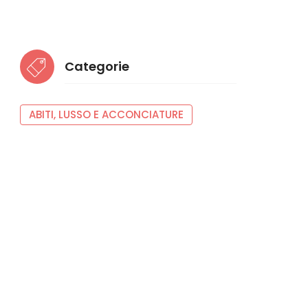
Categorie
ABITI, LUSSO E ACCONCIATURE