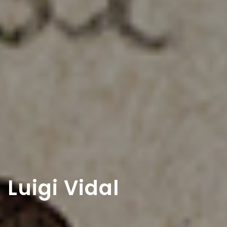
Luigi Vidal