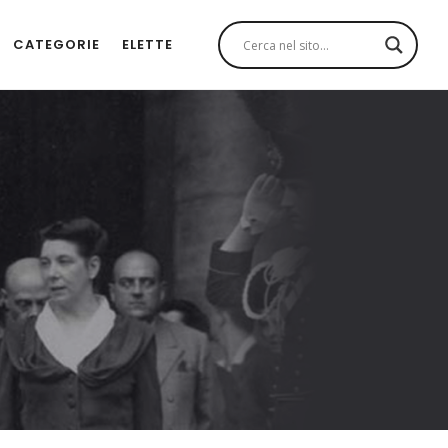
CATEGORIE
ELETTE