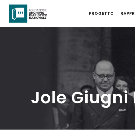
PROGETTO
RAPPR
Jole Giugni 