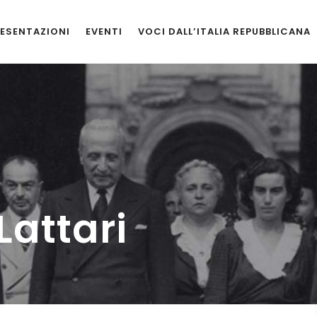
ESENTAZIONI
EVENTI
VOCI DALL’ITALIA REPUBBLICANA
Lattari