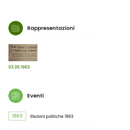
Rappresentazioni
03.05.1963
Eventi
1963
Elezioni politiche 1963