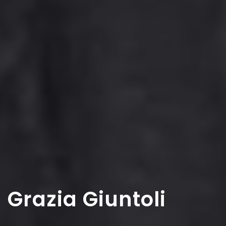
Grazia Giuntoli