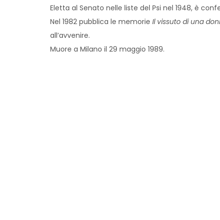
Eletta al Senato nelle liste del Psi nel 1948, è confe
Nel 1982 pubblica le memorie
Il vissuto di una do
all’avvenire.
Muore a Milano il 29 maggio 1989.