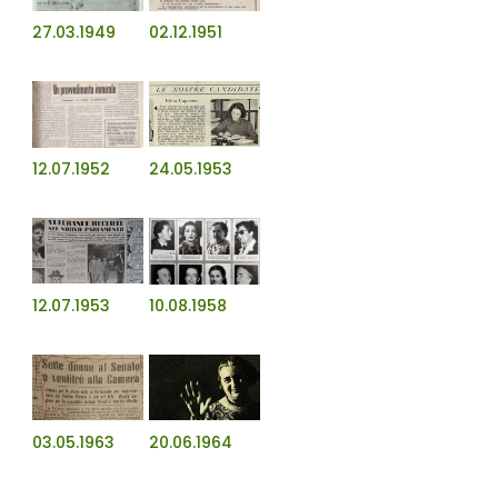
27.03.1949
02.12.1951
12.07.1952
24.05.1953
12.07.1953
10.08.1958
03.05.1963
20.06.1964