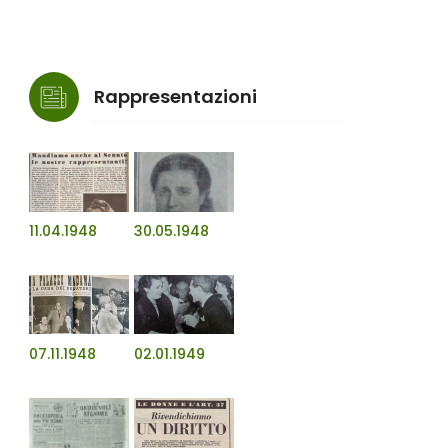
Rappresentazioni
11.04.1948
30.05.1948
07.11.1948
02.01.1949