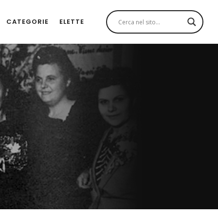
CATEGORIE
ELETTE