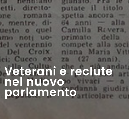
Veterani e reclute
nel nuovo
parlamento