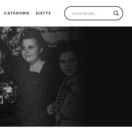
CATEGORIE
ELETTE