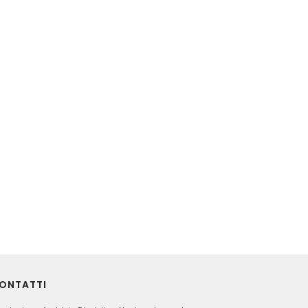
ONTATTI