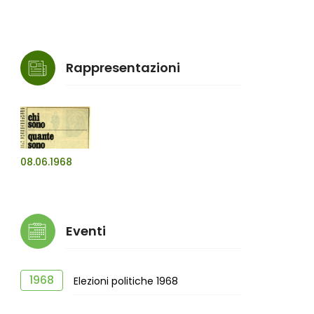
Rappresentazioni
08.06.1968
Eventi
1968
Elezioni politiche 1968