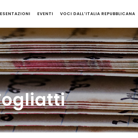
ESENTAZIONI
EVENTI
VOCI DALL’ITALIA REPUBBLICANA
ogliatti