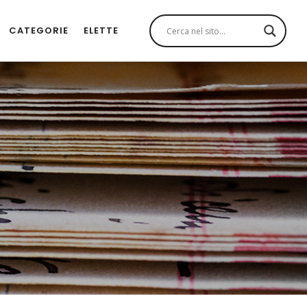
CATEGORIE
ELETTE