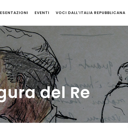
ESENTAZIONI
EVENTI
VOCI DALL’ITALIA REPUBBLICANA
gura del Re