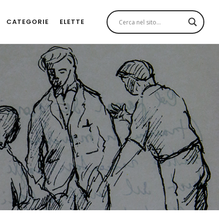
CATEGORIE
ELETTE