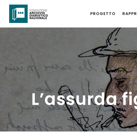
PROGETTO
RAPPR
L’assurda fi