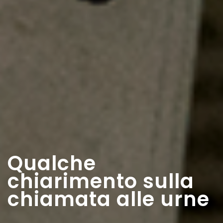
Qualche
chiarimento sulla
chiamata alle urne