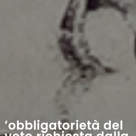
’obbligatorietà del