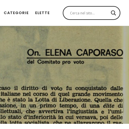
CATEGORIE
ELETTE