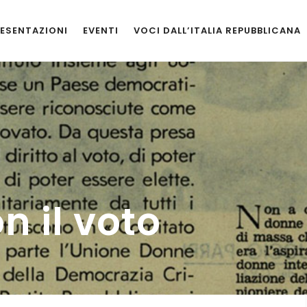
ESENTAZIONI
EVENTI
VOCI DALL’ITALIA REPUBBLICANA
n il voto