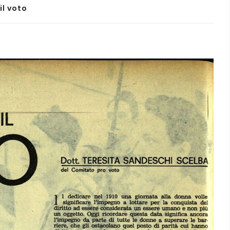
il voto