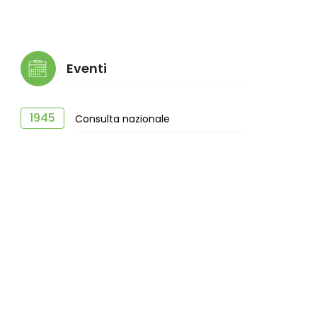
Eventi
1945
Consulta nazionale