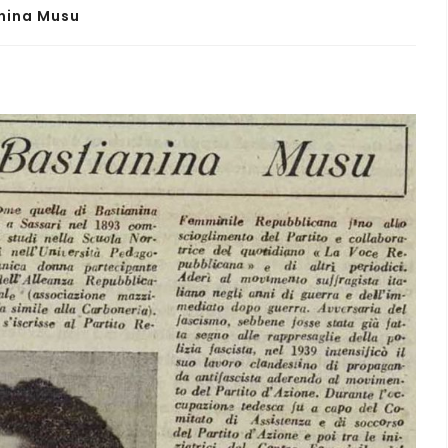
nina Musu