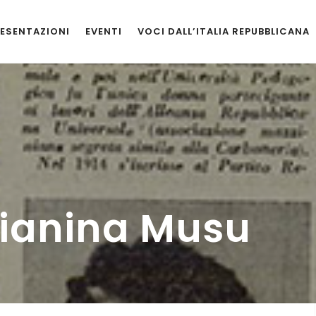
ESENTAZIONI
EVENTI
VOCI DALL’ITALIA REPUBBLICANA
tianina Musu