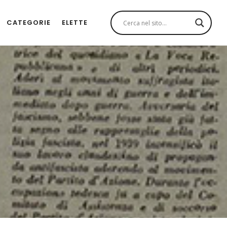
CATEGORIE
ELETTE