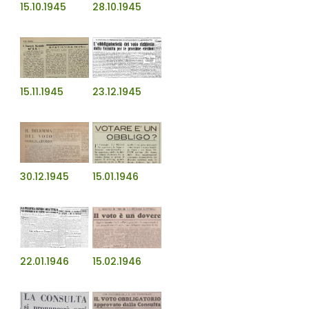
15.10.1945
28.10.1945
15.11.1945
23.12.1945
30.12.1945
15.01.1946
22.01.1946
15.02.1946