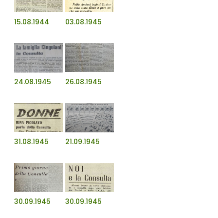
15.08.1944
03.08.1945
24.08.1945
26.08.1945
31.08.1945
21.09.1945
30.09.1945
30.09.1945