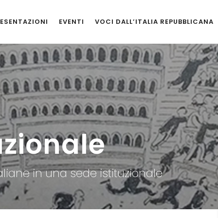
ESENTAZIONI
EVENTI
VOCI DALL’ITALIA REPUBBLICANA
zionale
aliane in una sede istituzionale