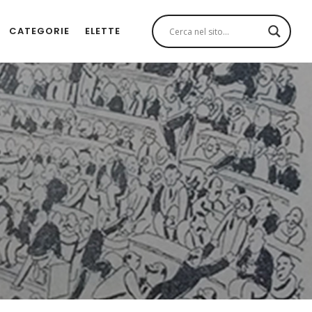
CATEGORIE
ELETTE