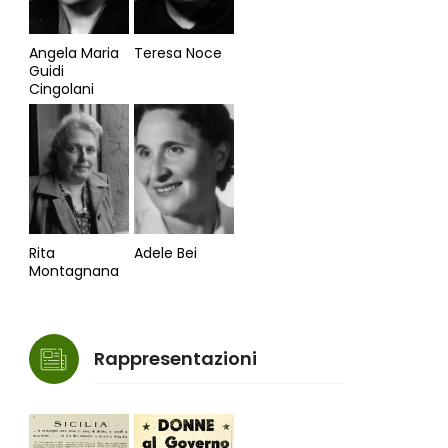
Angela Maria
Teresa Noce
Guidi
Cingolani
Rita
Adele Bei
Montagnana
Rappresentazioni