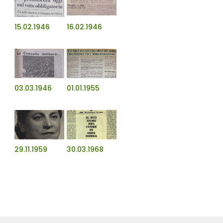
15.02.1946
16.02.1946
03.03.1946
01.01.1955
29.11.1959
30.03.1968