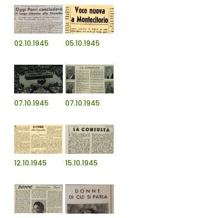
02.10.1945
05.10.1945
07.10.1945
07.10.1945
12.10.1945
15.10.1945