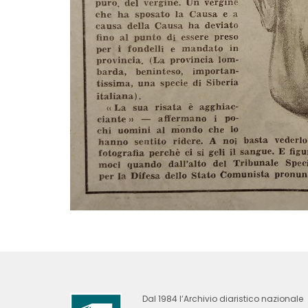
Dal 1984 l’Archivio diaristico nazionale