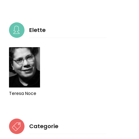
Elette
Teresa Noce
Categorie