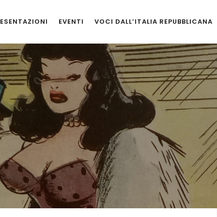
ESENTAZIONI
EVENTI
VOCI DALL’ITALIA REPUBBLICANA