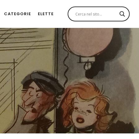
CATEGORIE
ELETTE