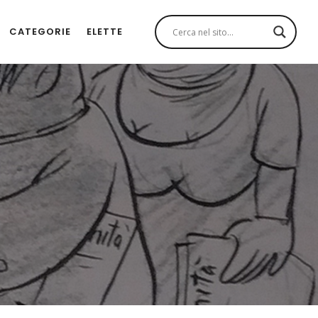
CATEGORIE
ELETTE