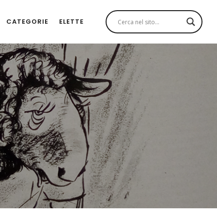
CATEGORIE
ELETTE