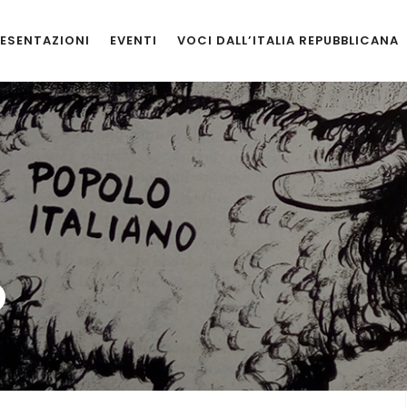
ESENTAZIONI
EVENTI
VOCI DALL’ITALIA REPUBBLICANA
o