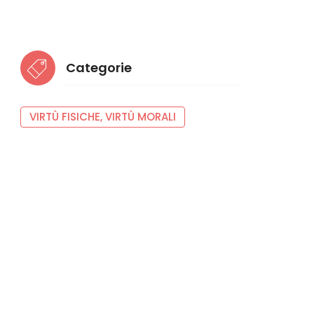
Categorie
VIRTÙ FISICHE, VIRTÙ MORALI