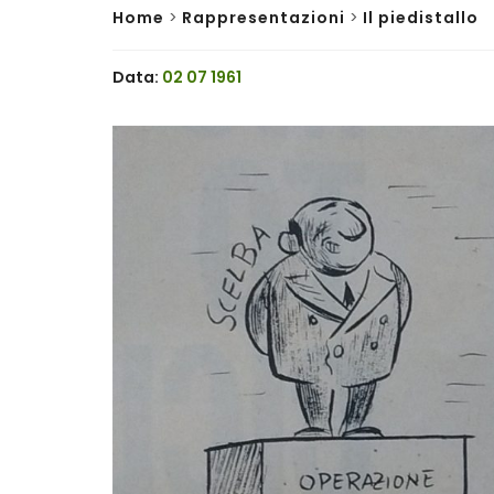
Home
>
Rappresentazioni
>
Il piedistallo
Data:
02 07 1961