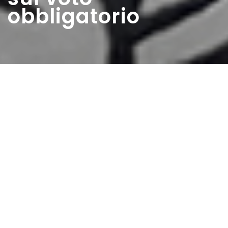
obbligatorio
Home
>
Rappresentazioni
>
La Consulta si
pronuncerà oggi sul voto obbligatorio
Data:
15 02 1946