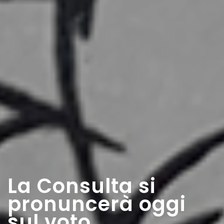
La Consulta si
pronuncerà oggi
sul voto