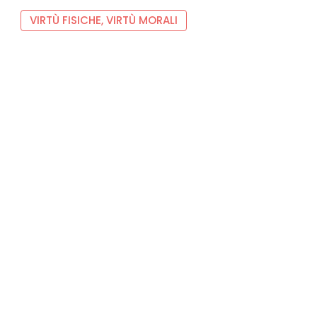
VIRTÙ FISICHE, VIRTÙ MORALI