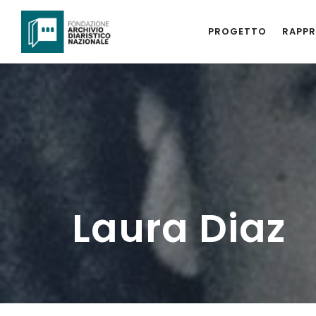
PROGETTO
RAPPR
Laura Diaz