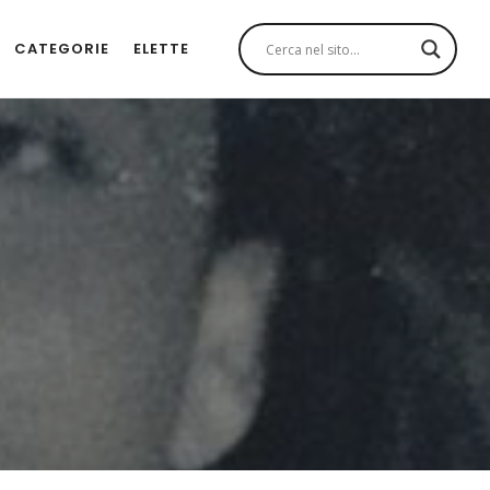
CATEGORIE
ELETTE