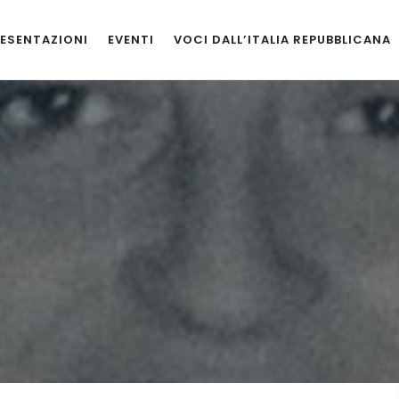
ESENTAZIONI
EVENTI
VOCI DALL’ITALIA REPUBBLICANA