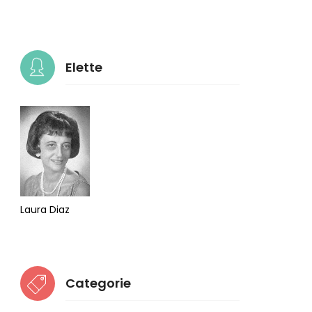
Elette
Laura Diaz
Categorie