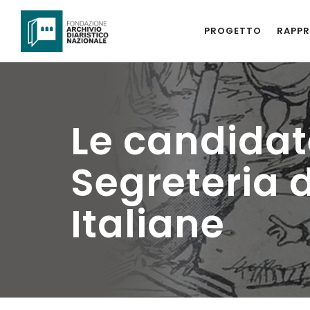
PROGETTO
RAPPR
Le candidat
Segreteria 
Italiane