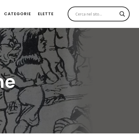
CATEGORIE
ELETTE
ne