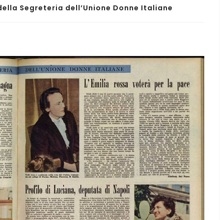
ella Segreteria dell’Unione Donne Italiane