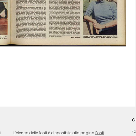
C
Fo
i
L’elenco delle fonti è disponibile alla pagina
Fonti