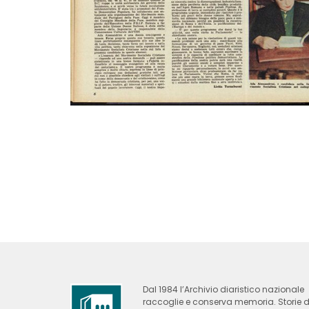
Dal 1984 l’Archivio diaristico nazionale
raccoglie e conserva memoria. Storie d