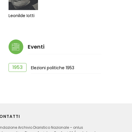
Leonilde Iotti
Eventi
1953
Elezioni politiche 1953
ONTATTI
ndazione Archivio Diaristico Nazionale – onlus