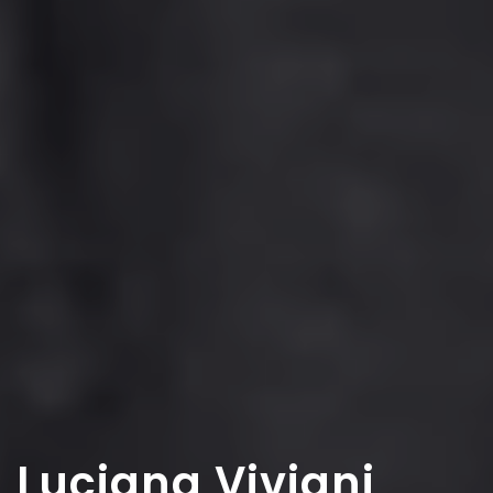
Luciana Viviani