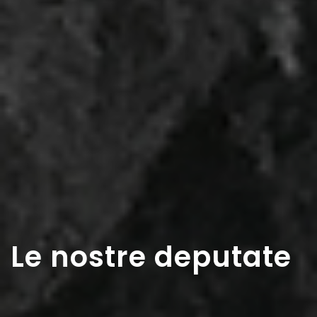
Le nostre deputate