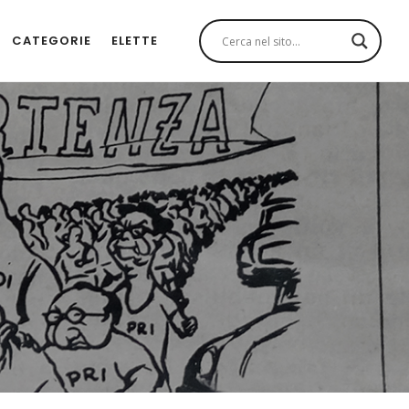
CATEGORIE
ELETTE