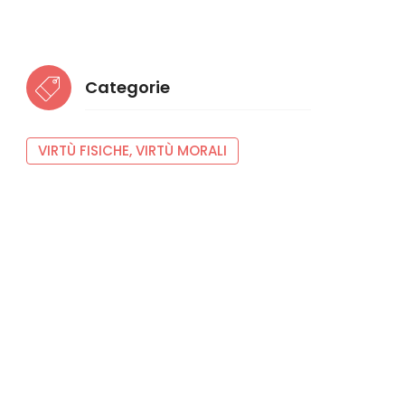
Categorie
VIRTÙ FISICHE, VIRTÙ MORALI