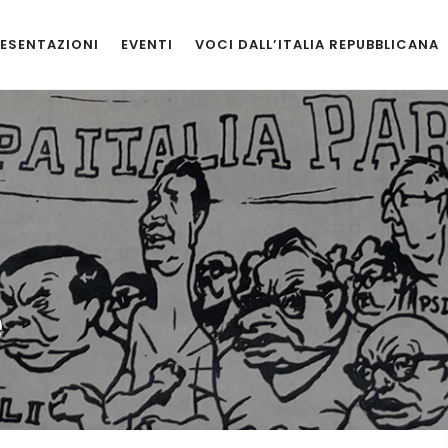
ESENTAZIONI
EVENTI
VOCI DALL’ITALIA REPUBBLICANA
e