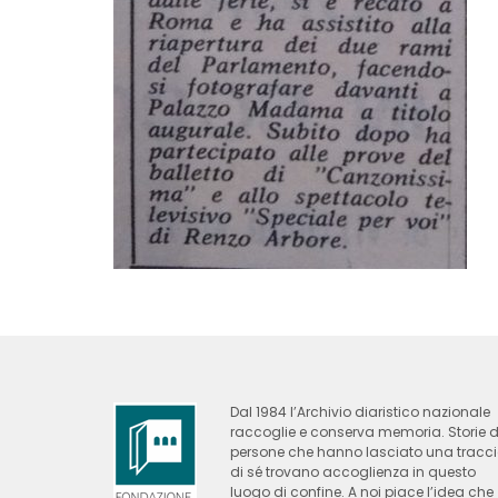
Dal 1984 l’Archivio diaristico nazionale
raccoglie e conserva memoria. Storie d
persone che hanno lasciato una tracc
di sé trovano accoglienza in questo
luogo di confine. A noi piace l’idea che