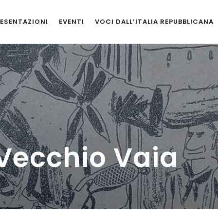
ESENTAZIONI
EVENTI
VOCI DALL’ITALIA REPUBBLICANA
 Vecchio Vaia