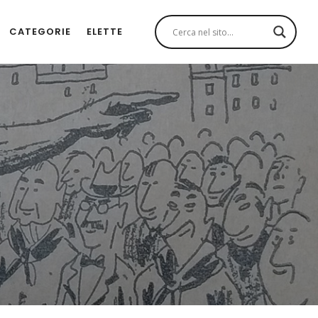
CATEGORIE
ELETTE