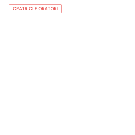
ORATRICI E ORATORI