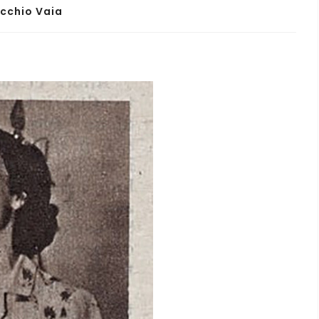
ecchio Vaia