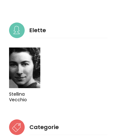
Elette
Stellina
Vecchio
Categorie