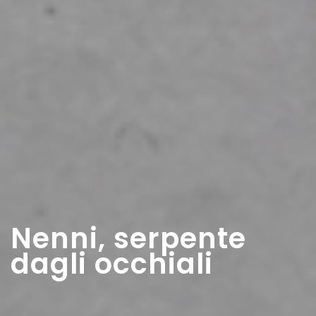
Nenni, serpente
dagli occhiali