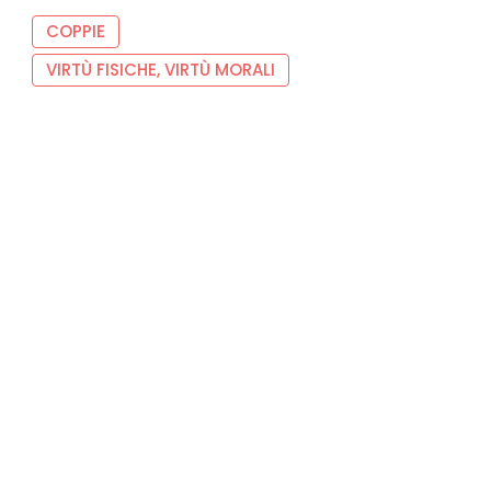
COPPIE
VIRTÙ FISICHE, VIRTÙ MORALI