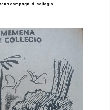
ena compagni di collegio