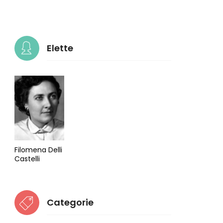
Elette
Filomena Delli
Castelli
Categorie