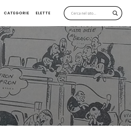
CATEGORIE
ELETTE