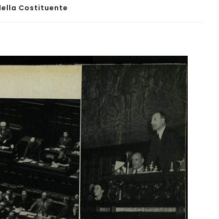
della Costituente