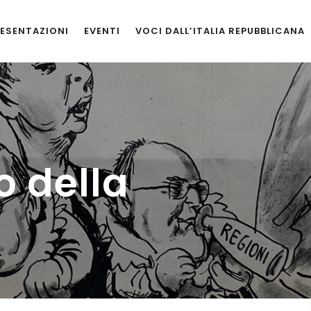
ESENTAZIONI
EVENTI
VOCI DALL’ITALIA REPUBBLICANA
o della