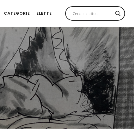
CATEGORIE
ELETTE