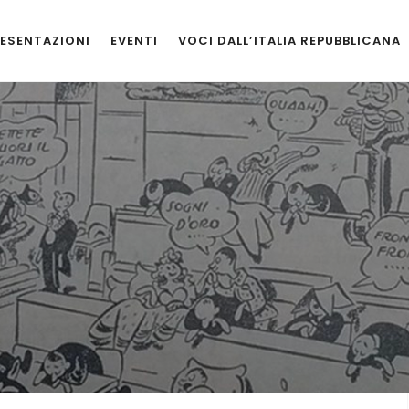
ESENTAZIONI
EVENTI
VOCI DALL’ITALIA REPUBBLICANA