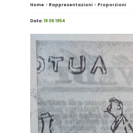
Home
>
Rappresentazioni
>
Proporzioni
Data:
19 06 1954