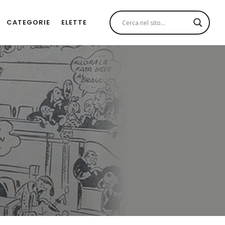
CATEGORIE
ELETTE