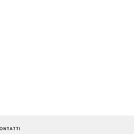
ONTATTI