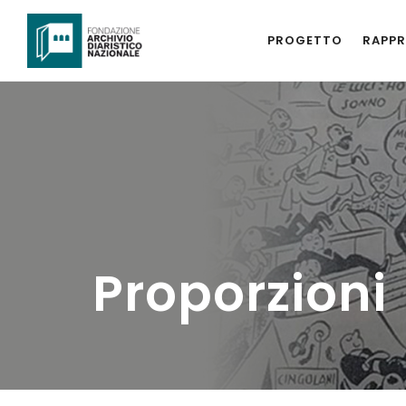
PROGETTO
RAPPR
Proporzioni