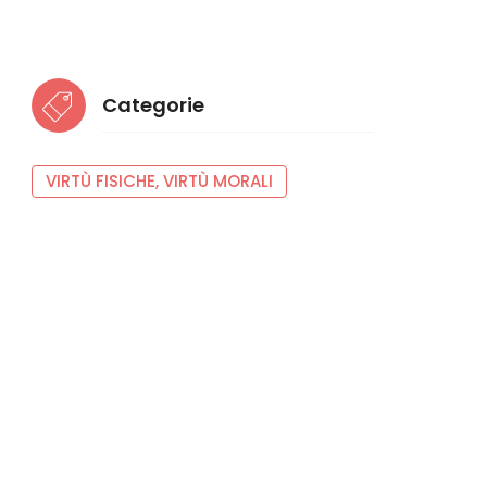
Categorie
VIRTÙ FISICHE, VIRTÙ MORALI