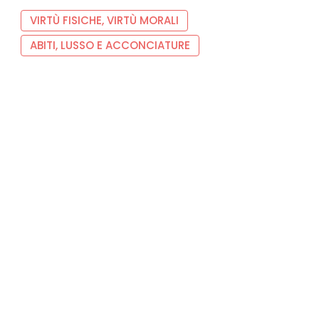
VIRTÙ FISICHE, VIRTÙ MORALI
ABITI, LUSSO E ACCONCIATURE