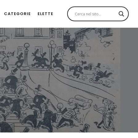
CATEGORIE
ELETTE