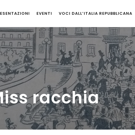
ESENTAZIONI
EVENTI
VOCI DALL’ITALIA REPUBBLICANA
Miss racchia