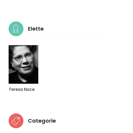
Elette
Teresa Noce
Categorie