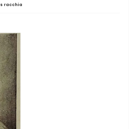
ss racchia