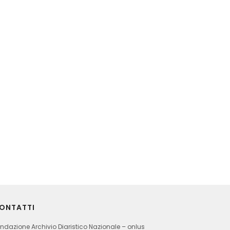
ONTATTI
ndazione Archivio Diaristico Nazionale – onlus