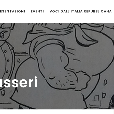
ESENTAZIONI
EVENTI
VOCI DALL’ITALIA REPUBBLICANA
sseri