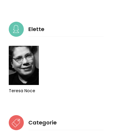
Elette
Teresa Noce
Categorie