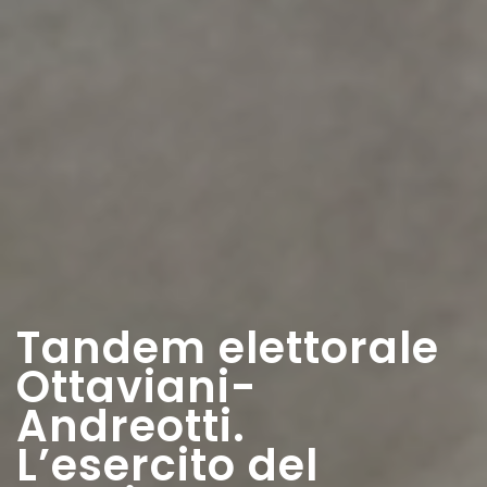
Tandem elettorale
Ottaviani-
Andreotti.
L’esercito del