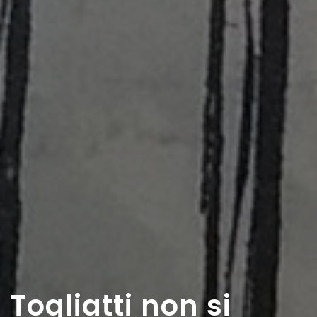
Togliatti non si