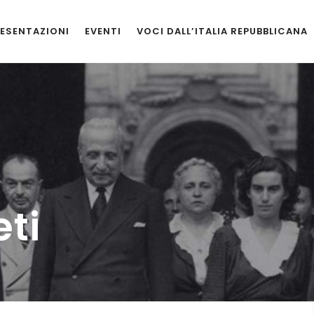
ESENTAZIONI
EVENTI
VOCI DALL’ITALIA REPUBBLICANA
eti