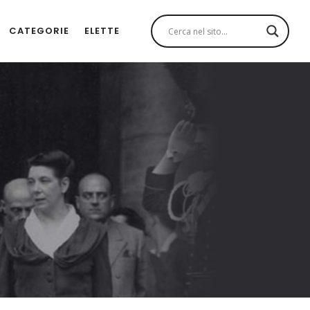
CATEGORIE
ELETTE