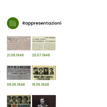
Rappresentazioni
21.06.1946
20.07.1946
09.05.1948
16.05.1948