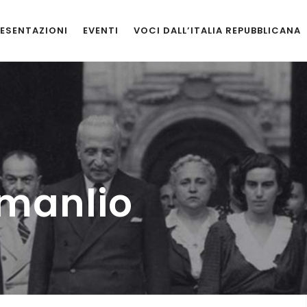
ESENTAZIONI
EVENTI
VOCI DALL’ITALIA REPUBBLICANA
omanlio