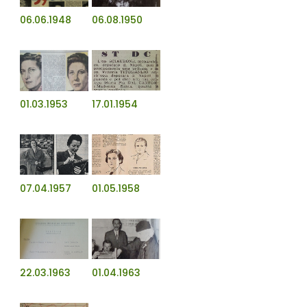
06.06.1948
06.08.1950
01.03.1953
17.01.1954
07.04.1957
01.05.1958
22.03.1963
01.04.1963