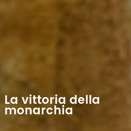
La vittoria della
monarchia