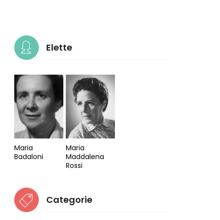
Elette
Maria
Maria
Badaloni
Maddalena
Rossi
Categorie