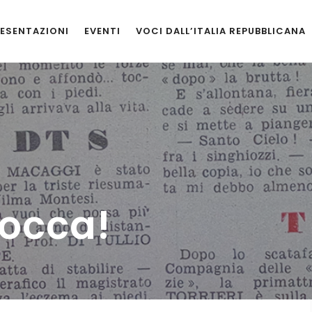
ESENTAZIONI
EVENTI
VOCI DALL’ITALIA REPUBBLICANA
tocca!