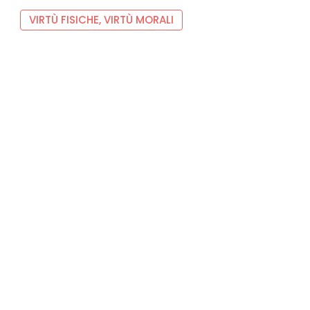
VIRTÙ FISICHE, VIRTÙ MORALI