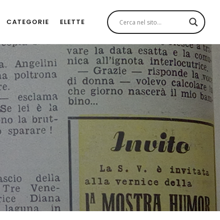
CATEGORIE
ELETTE