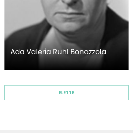
Ada Valeria Ruhl Bonazzola
ELETTE