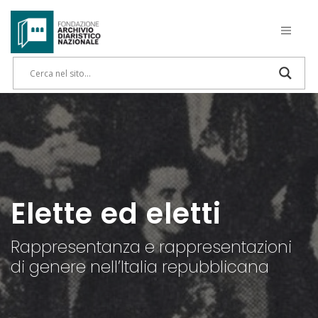
Elette ed eletti
Rappresentanza e rappresentazioni
di genere nell’Italia repubblicana