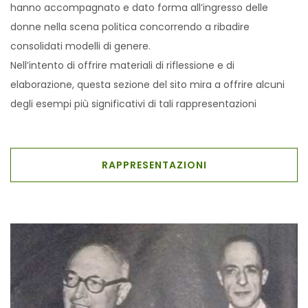
hanno accompagnato e dato forma all’ingresso delle
donne nella scena politica concorrendo a ribadire
consolidati modelli di genere.
Nell’intento di offrire materiali di riflessione e di
elaborazione, questa sezione del sito mira a offrire alcuni
degli esempi più significativi di tali rappresentazioni
RAPPRESENTAZIONI