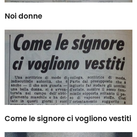
Noi donne
Come le signore ci vogliono vestiti