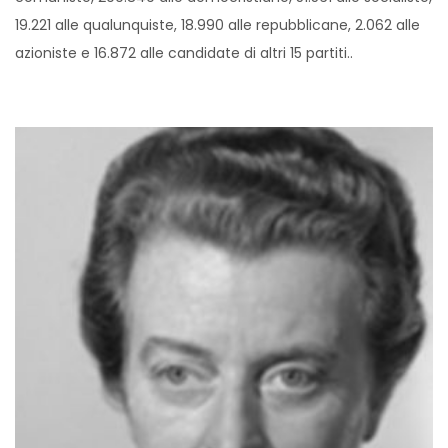
19.221 alle qualunquiste, 18.990 alle repubblicane, 2.062 alle
azioniste e 16.872 alle candidate di altri 15 partiti..