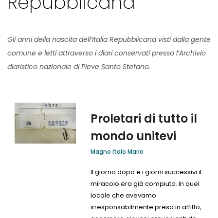
Repubblicana
Gli anni della nascita dell’Italia Repubblicana visti dalla gente
comune e letti attraverso i diari conservati presso l’Archivio
diaristico nazionale di Pieve Santo Stefano.
Proletari di tutto il
mondo unitevi
Magno Italo Mario
Il giorno dopo e i giorni successivi il
miracolo era già compiuto. In quel
locale che avevamo
irresponsabilmente preso in affitto,