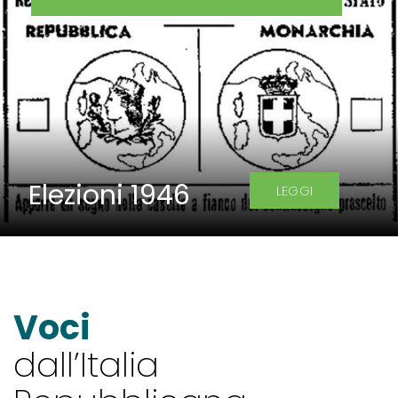
Elezioni 1946
LEGGI
Voci
dall’Italia