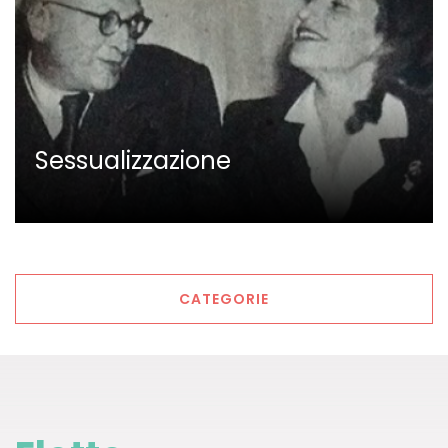
Sessualizzazione
CATEGORIE