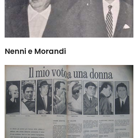
Nenni e Morandi