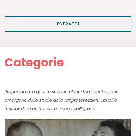
ESTRATTI
Categorie
Proponiamo in questa sezione alcuni temi centrali che
emergono dallo studio delle rappresentazioni visuali e
testuali delle elette sulla stampa dell’epoca.