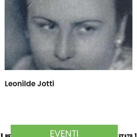
Leonilde Jotti
EVENTI